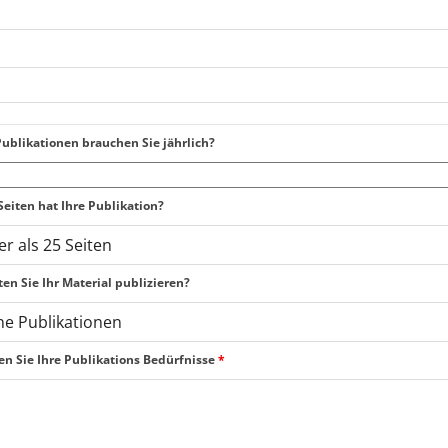
Publikationen brauchen Sie jährlich?
Seiten hat Ihre Publikation?
en Sie Ihr Material publizieren?
en Sie Ihre Publikations Bedürfnisse
*